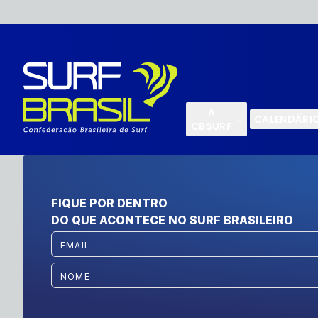
A
CALENDÁRI
CBSURF
FIQUE POR DENTRO
DO QUE ACONTECE NO SURF BRASILEIRO