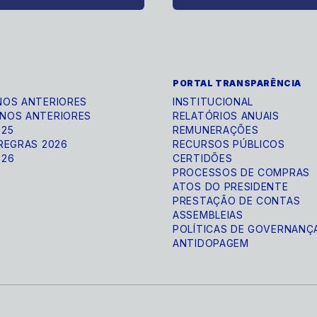
PORTAL TRANSPARÊNCIA
NOS ANTERIORES
INSTITUCIONAL
NOS ANTERIORES
RELATÓRIOS ANUAIS
025
REMUNERAÇÕES
 REGRAS 2026
RECURSOS PÚBLICOS
026
CERTIDÕES
PROCESSOS DE COMPRAS
ATOS DO PRESIDENTE
PRESTAÇÃO DE CONTAS
ASSEMBLEIAS
POLÍTICAS DE GOVERNANÇ
ANTIDOPAGEM