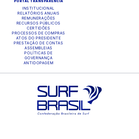
PORTAL TRANSPARÊNCIA
INSTITUCIONAL
RELATÓRIOS ANUAIS
REMUNERAÇÕES
RECURSOS PÚBLICOS
CERTIDÕES
PROCESSOS DE COMPRAS
ATOS DO PRESIDENTE
PRESTAÇÃO DE CONTAS
ASSEMBLEIAS
POLÍTICAS DE
GOVERNANÇA
ANTIDOPAGEM