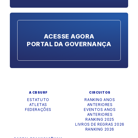
ACESSE AGORA
PORTAL DA GOVERNANÇA
A CBSURF
CIRCUITOS
ESTATUTO
RANKING ANOS
ATLETAS
ANTERIORES
FEDERAÇÕES
EVENTOS ANOS
ANTERIORES
RANKING 2025
LIVROS DE REGRAS 2026
RANKING 2026