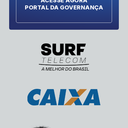
ACESSE AGORA
PORTAL DA GOVERNANÇA