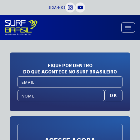
SIGA-NOS
FIQUE POR DENTRO
DO QUE ACONTECE NO SURF BRASILEIRO
OK