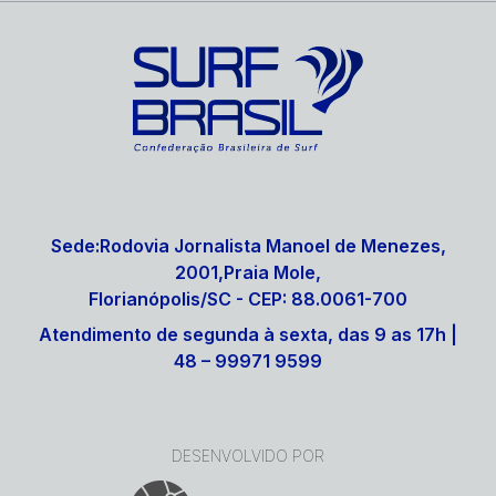
Sede:Rodovia Jornalista Manoel de Menezes,
2001,Praia Mole,
Florianópolis/SC - CEP: 88.0061-700
Atendimento de segunda à sexta, das 9 as 17h |
48 – 99971 9599
DESENVOLVIDO POR