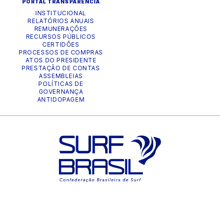
PORTAL TRANSPARÊNCIA
INSTITUCIONAL
RELATÓRIOS ANUAIS
REMUNERAÇÕES
RECURSOS PÚBLICOS
CERTIDÕES
PROCESSOS DE COMPRAS
ATOS DO PRESIDENTE
PRESTAÇÃO DE CONTAS
ASSEMBLEIAS
POLÍTICAS DE
GOVERNANÇA
ANTIDOPAGEM