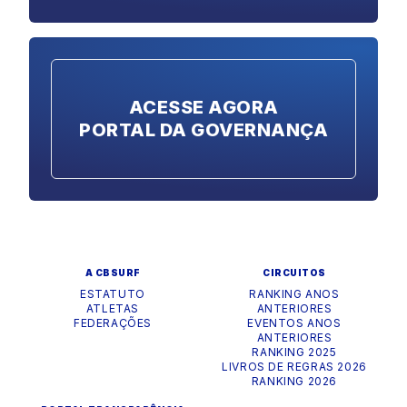
ACESSE AGORA
PORTAL DA GOVERNANÇA
A CBSURF
CIRCUITOS
ESTATUTO
RANKING ANOS
ATLETAS
ANTERIORES
FEDERAÇÕES
EVENTOS ANOS
ANTERIORES
RANKING 2025
LIVROS DE REGRAS 2026
RANKING 2026