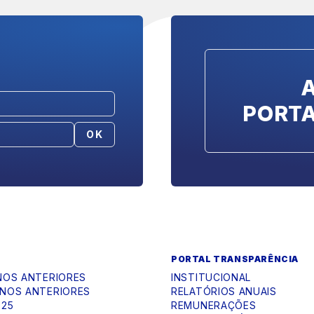
PORT
OK
PORTAL TRANSPARÊNCIA
NOS ANTERIORES
INSTITUCIONAL
NOS ANTERIORES
RELATÓRIOS ANUAIS
025
REMUNERAÇÕES