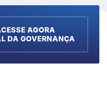
ACESSE AGORA
AL DA GOVERNANÇA