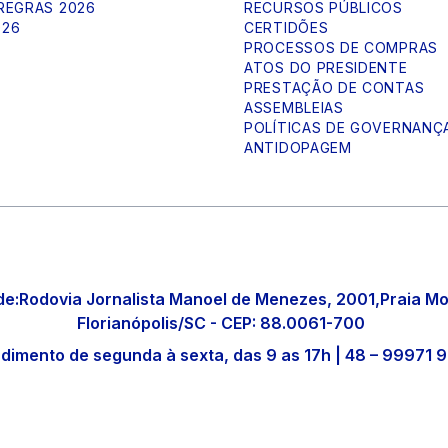
 REGRAS 2026
RECURSOS PÚBLICOS
026
CERTIDÕES
PROCESSOS DE COMPRAS
ATOS DO PRESIDENTE
PRESTAÇÃO DE CONTAS
ASSEMBLEIAS
POLÍTICAS DE GOVERNANÇ
ANTIDOPAGEM
e:Rodovia Jornalista Manoel de Menezes, 2001,Praia Mo
Florianópolis/SC - CEP: 88.0061-700
dimento de segunda à sexta, das 9 as 17h | 48 – 99971 