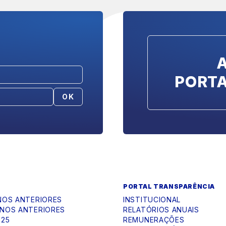
PORT
OK
PORTAL TRANSPARÊNCIA
NOS ANTERIORES
INSTITUCIONAL
NOS ANTERIORES
RELATÓRIOS ANUAIS
025
REMUNERAÇÕES