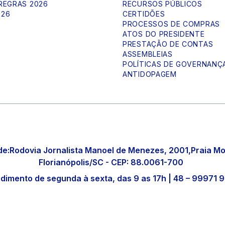
 REGRAS 2026
RECURSOS PÚBLICOS
026
CERTIDÕES
PROCESSOS DE COMPRAS
ATOS DO PRESIDENTE
PRESTAÇÃO DE CONTAS
ASSEMBLEIAS
POLÍTICAS DE GOVERNANÇ
ANTIDOPAGEM
e:Rodovia Jornalista Manoel de Menezes, 2001,Praia Mo
Florianópolis/SC - CEP: 88.0061-700
dimento de segunda à sexta, das 9 as 17h | 48 – 99971 