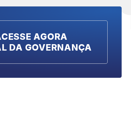
ACESSE AGORA
AL DA GOVERNANÇA