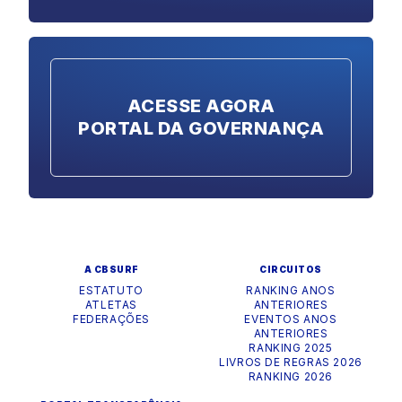
ACESSE AGORA
PORTAL DA GOVERNANÇA
A CBSURF
CIRCUITOS
ESTATUTO
RANKING ANOS
ATLETAS
ANTERIORES
FEDERAÇÕES
EVENTOS ANOS
ANTERIORES
RANKING 2025
LIVROS DE REGRAS 2026
RANKING 2026