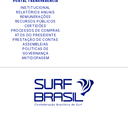
PORTAL TRANSPARÊNCIA
INSTITUCIONAL
RELATÓRIOS ANUAIS
REMUNERAÇÕES
RECURSOS PÚBLICOS
CERTIDÕES
PROCESSOS DE COMPRAS
ATOS DO PRESIDENTE
PRESTAÇÃO DE CONTAS
ASSEMBLEIAS
POLÍTICAS DE
GOVERNANÇA
ANTIDOPAGEM