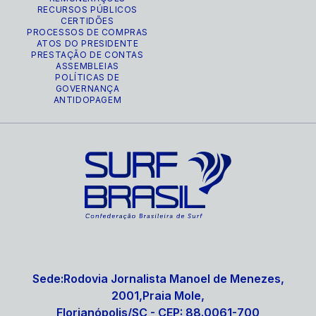
RECURSOS PÚBLICOS
CERTIDÕES
PROCESSOS DE COMPRAS
ATOS DO PRESIDENTE
PRESTAÇÃO DE CONTAS
ASSEMBLEIAS
POLÍTICAS DE
GOVERNANÇA
ANTIDOPAGEM
Sede:Rodovia Jornalista Manoel de Menezes,
2001,Praia Mole,
Florianópolis/SC - CEP: 88.0061-700